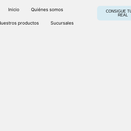
Inicio
Quiénes somos
CONSIGUE TU
REAL
uestros productos
Sucursales