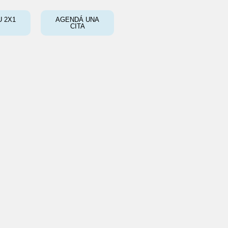
 2X1
AGENDÁ UNA
CITA