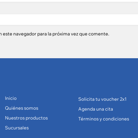
n este navegador para la próxima vez que comente.
Inicio
Solicita tu voucher 2x1
Quiénes somos
Agenda una cita
Nuestros productos
Términos y condiciones
Sucursales