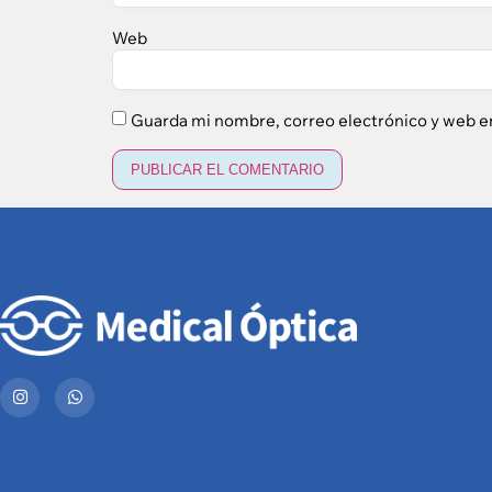
Web
Guarda mi nombre, correo electrónico y web e