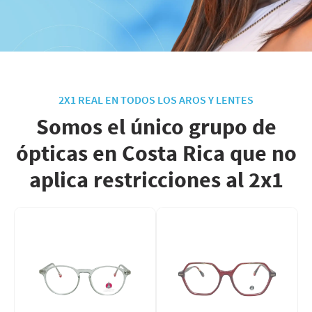
2X1 REAL EN TODOS LOS AROS Y LENTES
Somos el único grupo de
ópticas en Costa Rica que no
aplica restricciones al 2x1