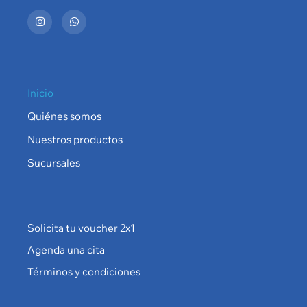
Inicio
Quiénes somos
Nuestros productos
Sucursales
Solicita tu voucher 2x1
Agenda una cita
Términos y condiciones