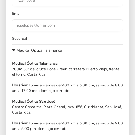
Email
Sucursal
Medical Óptica Talamanca
700m Sur del cruce Hone Creek, carretera Puerto Viejo, frente
el torno, Costa Rica.
Horarios:
Lunes a viernes de 9:00 am a 6:00 pm, sábado de 8:00
am a 12:00 md, domingo cerrado
Medical Óptica San José
Centro Comercial Plaza Cristal, local #56, Curridabat, San José,
Costa Rica.
Horarios:
Lunes a viernes de 9:00 am a 6:00 pm, sábado de 9:00
am a 5:00 pm, domingo cerrado