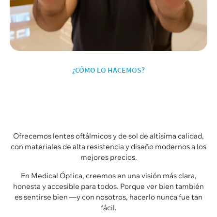
¿CÓMO LO HACEMOS?
Ofrecemos lentes oftálmicos y de sol de altísima calidad,
con materiales de
alta resistencia y diseño modernos
a los
mejores precios.
En
Medical Óptica
, creemos en una visión más clara,
honesta y accesible para todos. Porque ver bien también
es sentirse bien —y con nosotros, hacerlo nunca fue tan
fácil.