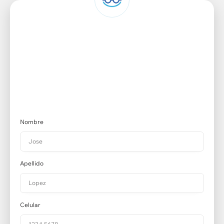
Nombre
Apellido
Celular