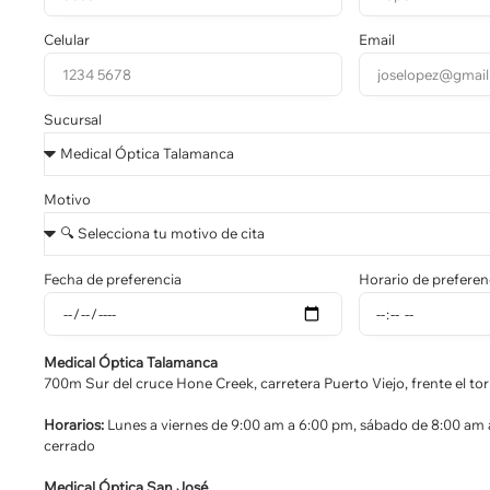
Celular
Email
Sucursal
Motivo
Fecha de preferencia
Horario de preferen
Medical Óptica Talamanca
700m Sur del cruce Hone Creek, carretera Puerto Viejo, frente el tor
Horarios:
Lunes a viernes de 9:00 am a 6:00 pm, sábado de 8:00 am
cerrado
Medical Óptica San José