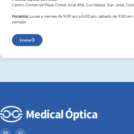
Centro Comercial Plaza Cristal, local #56, Curridabat, San José, Cost
Horarios:
Lunes a viernes de 9:00 am a 6:00 pm, sábado de 9:00 am
cerrado
Enviar