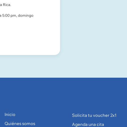
a Rica.
 a 5:00 pm, domingo
Inicio
Solicita tu voucher 2x1
Quiénes somos
Agenda una cita