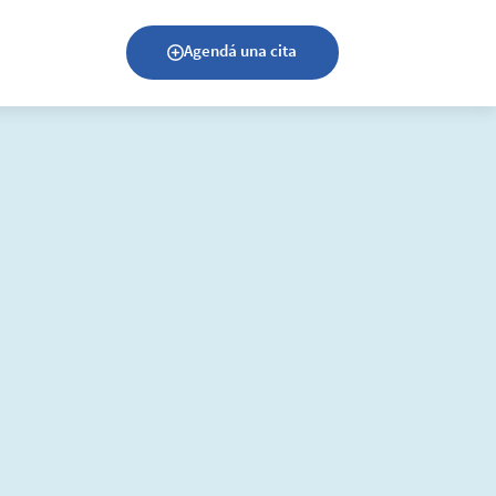
Agendá una cita