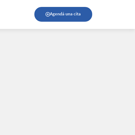
Agendá una cita