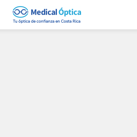
Tu óptica de confianza en Costa Rica