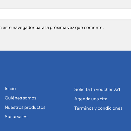
n este navegador para la próxima vez que comente.
Inicio
Solicita tu voucher 2x1
Quiénes somos
Agenda una cita
Nuestros productos
Términos y condiciones
Sucursales