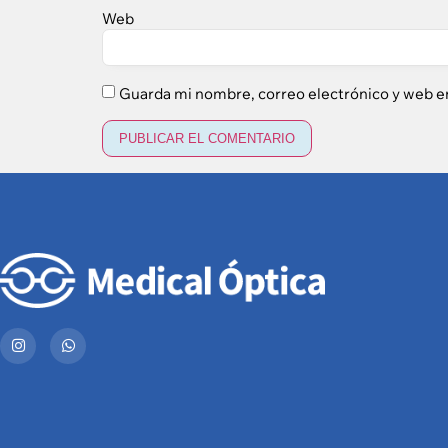
Web
Guarda mi nombre, correo electrónico y web e