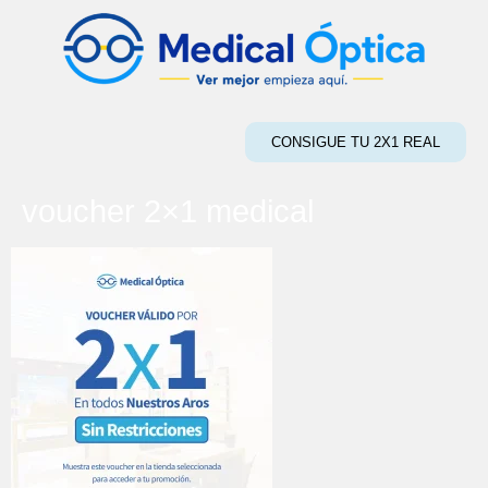
CONSIGUE TU 2X1 REAL
voucher 2×1 medical