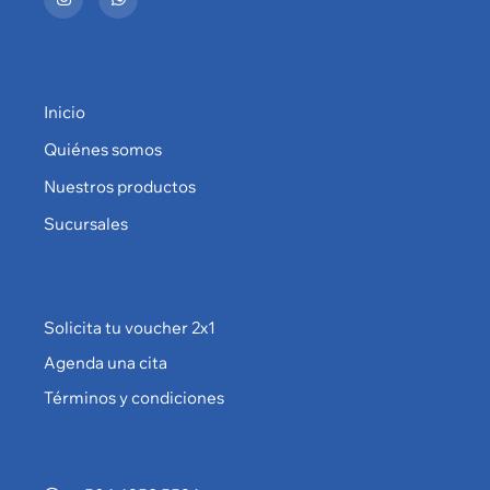
Inicio
Quiénes somos
Nuestros productos
Sucursales
Solicita tu voucher 2x1
Agenda una cita
Términos y condiciones