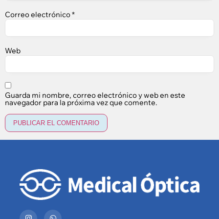
Correo electrónico
*
Web
Guarda mi nombre, correo electrónico y web en este
navegador para la próxima vez que comente.