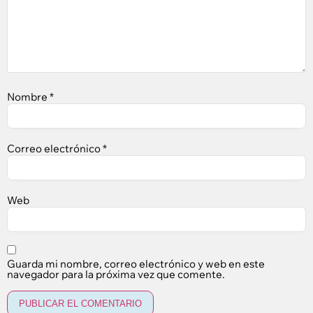
Nombre
*
Correo electrónico
*
Web
Guarda mi nombre, correo electrónico y web en este
navegador para la próxima vez que comente.