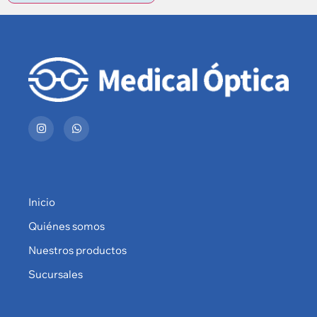
Inicio
Quiénes somos
Nuestros productos
Sucursales