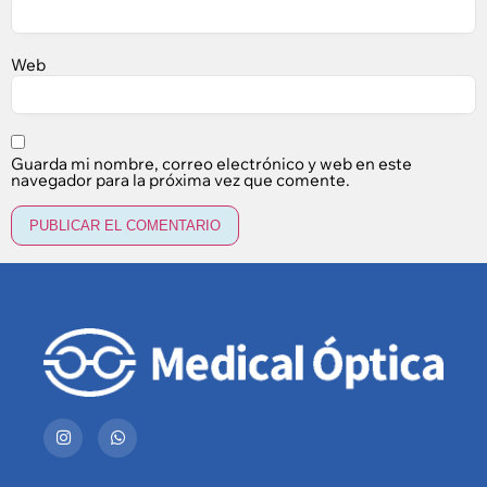
Web
Guarda mi nombre, correo electrónico y web en este
navegador para la próxima vez que comente.