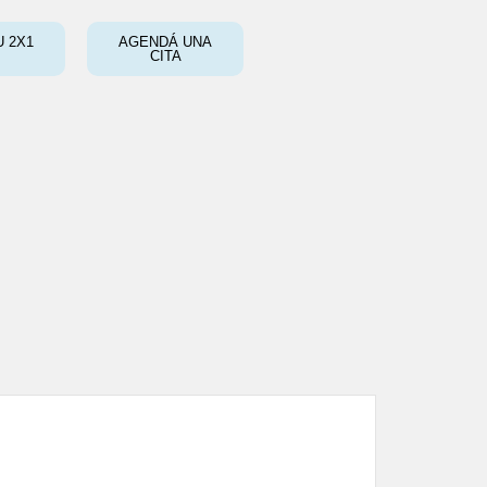
 2X1
AGENDÁ UNA
CITA