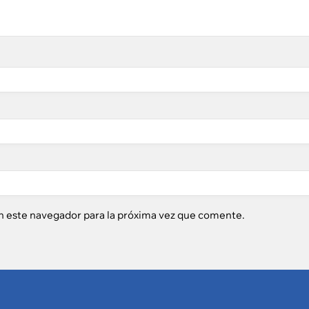
n este navegador para la próxima vez que comente.