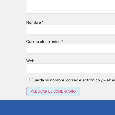
Nombre
*
Correo electrónico
*
Web
Guarda mi nombre, correo electrónico y web e