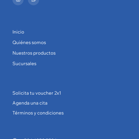
Inicio
Quiénes somos
Nuestros productos
Sucursales
Solicita tu voucher 2x1
Agenda una cita
Términos y condiciones