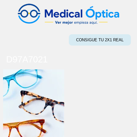
CONSIGUE TU 2X1 REAL
D97A7021