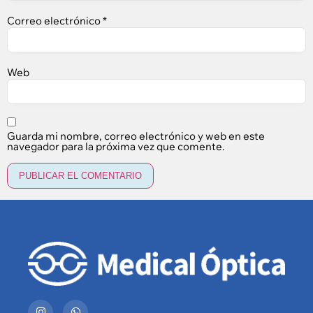
Correo electrónico
*
Web
Guarda mi nombre, correo electrónico y web en este
navegador para la próxima vez que comente.