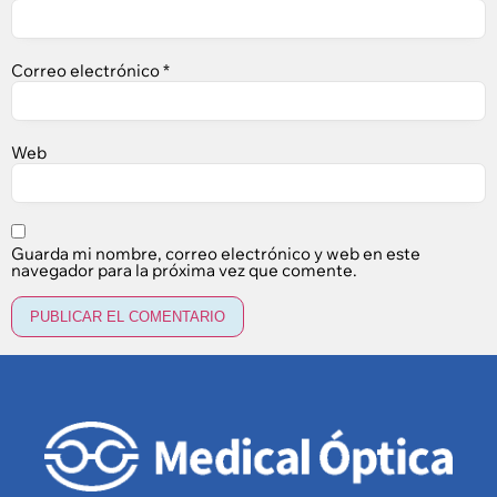
Correo electrónico
*
Web
Guarda mi nombre, correo electrónico y web en este
navegador para la próxima vez que comente.