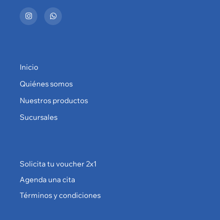
Inicio
Quiénes somos
Nuestros productos
Sucursales
Solicita tu voucher 2x1
Agenda una cita
Términos y condiciones