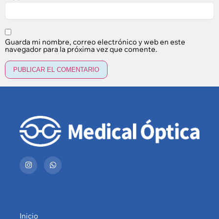
Guarda mi nombre, correo electrónico y web en este
navegador para la próxima vez que comente.
Inicio