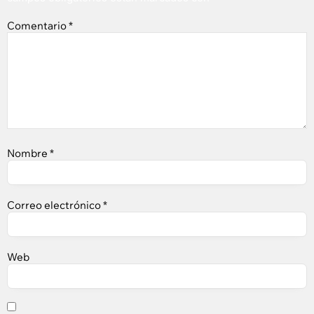
Comentario
*
Nombre
*
Correo electrónico
*
Web