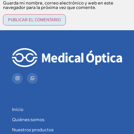
Guarda mi nombre, correo electrónico y web en este
navegador para la próxima vez que comente.
Inicio
Quiénes somos
Nuestros productos