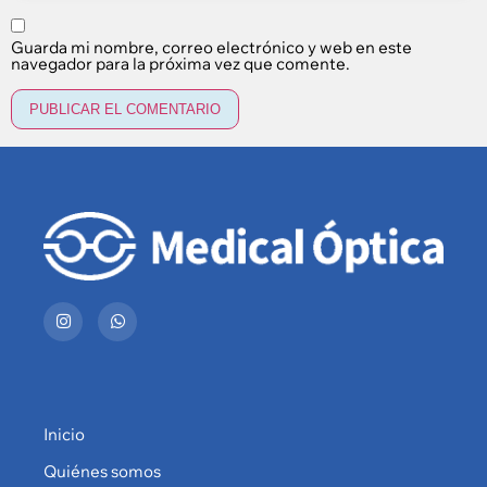
Guarda mi nombre, correo electrónico y web en este
navegador para la próxima vez que comente.
Inicio
Quiénes somos