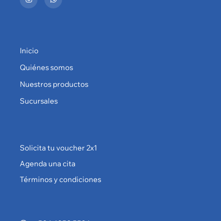
Inicio
Quiénes somos
Nuestros productos
Sucursales
Solicita tu voucher 2x1
Agenda una cita
Términos y condiciones