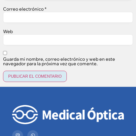
Correo electrónico
*
Web
Guarda mi nombre, correo electrónico y web en este
navegador para la próxima vez que comente.