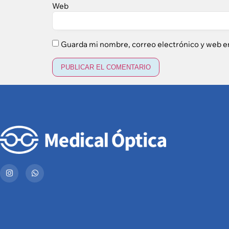
Web
Guarda mi nombre, correo electrónico y web e