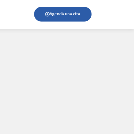
Agendá una cita