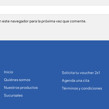
n este navegador para la próxima vez que comente.
Inicio
Solicita tu voucher 2x1
Quiénes somos
Agenda una cita
Nuestros productos
Términos y condiciones
Sucursales