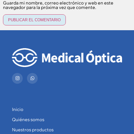
Guarda mi nombre, correo electrónico y web en este
navegador para la próxima vez que comente.
Inicio
Quiénes somos
Nuestros productos