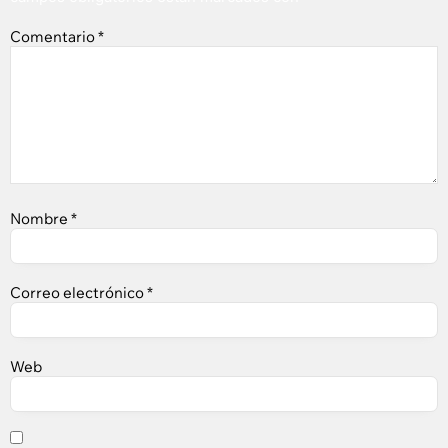
Comentario
*
Nombre
*
Correo electrónico
*
Web