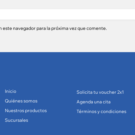
n este navegador para la próxima vez que comente.
Inicio
Solicita tu voucher 2x1
Quiénes somos
Agenda una cita
Nuestros productos
Términos y condiciones
Sucursales