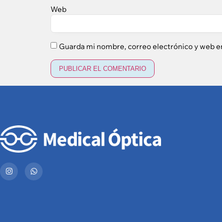
Web
Guarda mi nombre, correo electrónico y web e