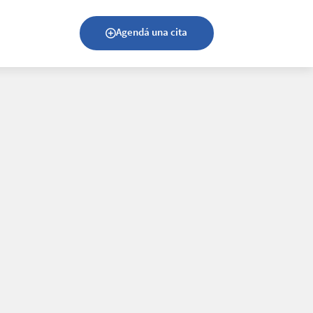
Agendá una cita