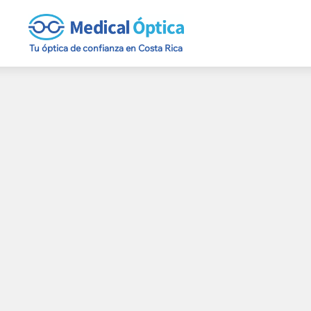
Tu óptica de confianza en Costa Rica