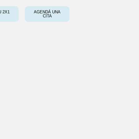
 2X1
AGENDÁ UNA
CITA