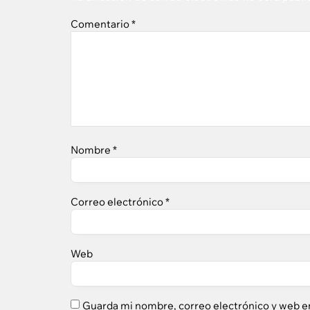
Comentario
*
Nombre
*
Correo electrónico
*
Web
Guarda mi nombre, correo electrónico y web e