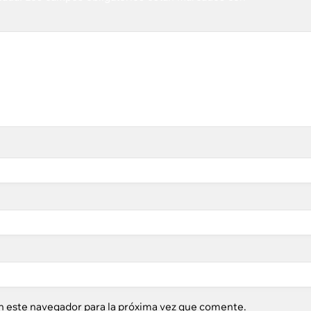
n este navegador para la próxima vez que comente.