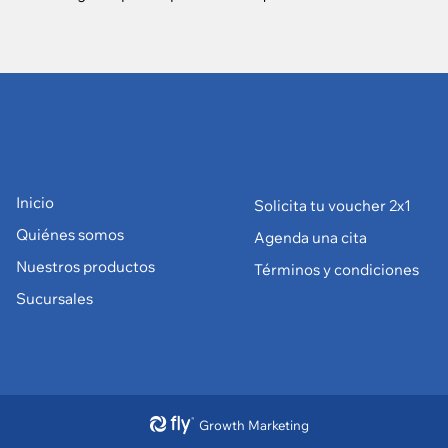
Inicio
Solicita tu voucher 2x1
Quiénes somos
Agenda una cita
Nuestros productos
Términos y condiciones
Sucursales
Growth Marketing