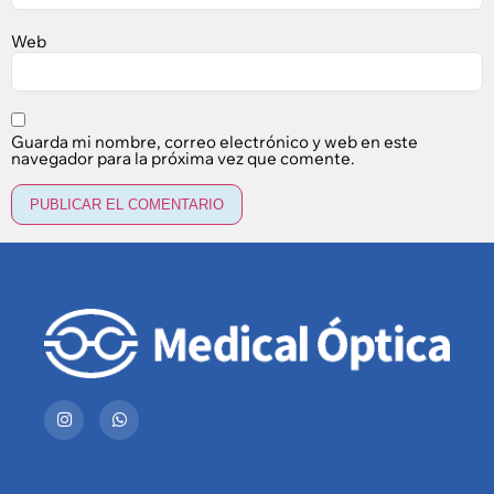
Web
Guarda mi nombre, correo electrónico y web en este
navegador para la próxima vez que comente.