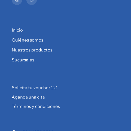
Inicio
Quiénes somos
Nuestros productos
Sucursales
Solicita tu voucher 2x1
Agenda una cita
Términos y condiciones