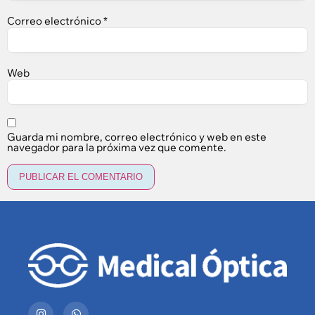
Correo electrónico
*
Web
Guarda mi nombre, correo electrónico y web en este
navegador para la próxima vez que comente.