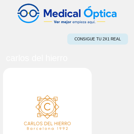
CONSIGUE TU 2X1 REAL
carlos del hierro