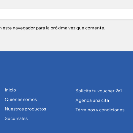
n este navegador para la próxima vez que comente.
Inicio
Solicita tu voucher 2x1
Quiénes somos
Agenda una cita
Nuestros productos
Términos y condiciones
Sucursales