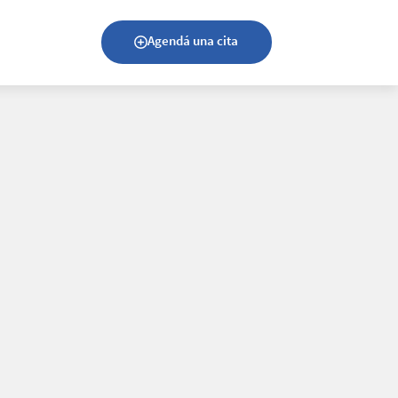
Agendá una cita