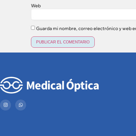
Web
Guarda mi nombre, correo electrónico y web e