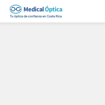
Tu óptica de confianza en Costa Rica