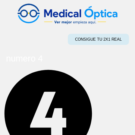
CONSIGUE TU 2X1 REAL
numero 4