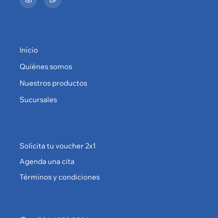
Inicio
Quiénes somos
Nuestros productos
Sucursales
Solicita tu voucher 2x1
Agenda una cita
Términos y condiciones