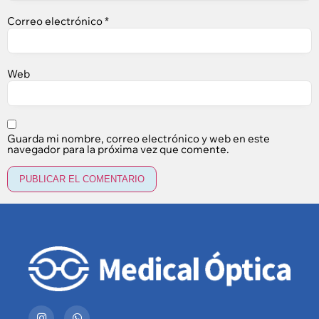
Correo electrónico
*
Web
Guarda mi nombre, correo electrónico y web en este
navegador para la próxima vez que comente.