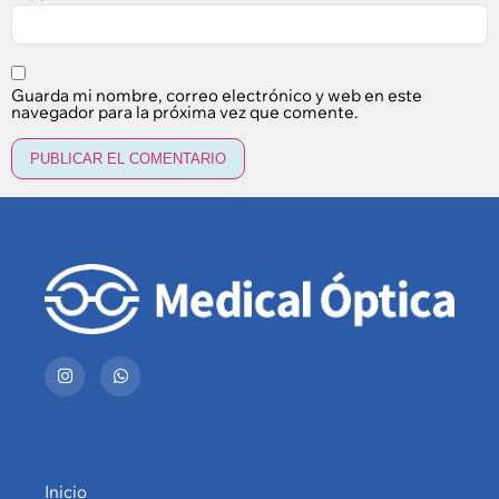
Guarda mi nombre, correo electrónico y web en este
navegador para la próxima vez que comente.
Inicio