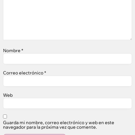
Nombre
*
Correo electrónico
*
Web
Guarda mi nombre, correo electrónico y web en este
navegador para la próxima vez que comente.