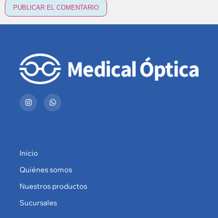
Inicio
Quiénes somos
Nuestros productos
Sucursales