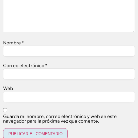
Nombre
*
Correo electrónico
*
Web
Guarda mi nombre, correo electrónico y web en este
navegador para la próxima vez que comente.