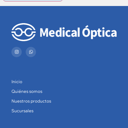
Inicio
Quiénes somos
Nuestros productos
Sucursales