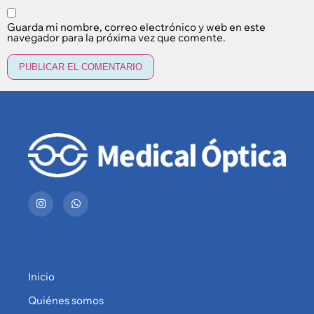
Guarda mi nombre, correo electrónico y web en este
navegador para la próxima vez que comente.
Inicio
Quiénes somos