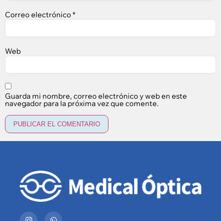
Correo electrónico
*
Web
Guarda mi nombre, correo electrónico y web en este
navegador para la próxima vez que comente.