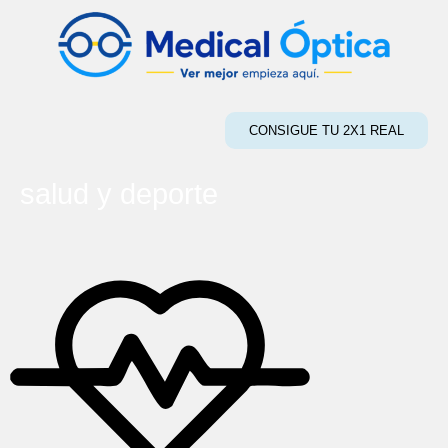
CONSIGUE TU 2X1 REAL
salud y deporte