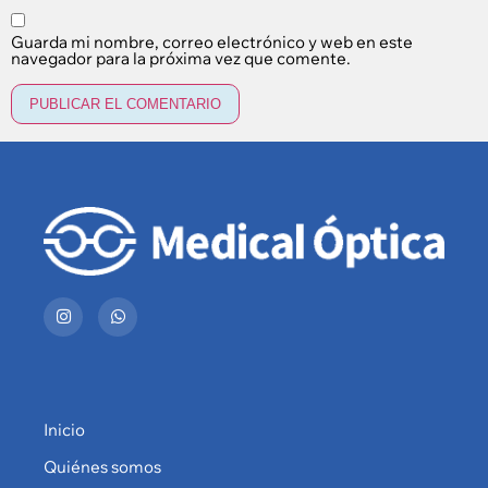
Guarda mi nombre, correo electrónico y web en este
navegador para la próxima vez que comente.
Inicio
Quiénes somos