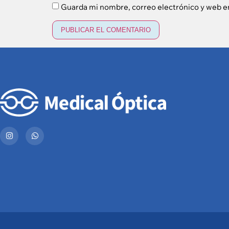
Guarda mi nombre, correo electrónico y web e