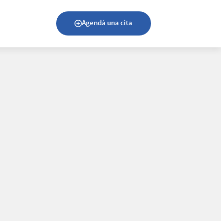
Agendá una cita