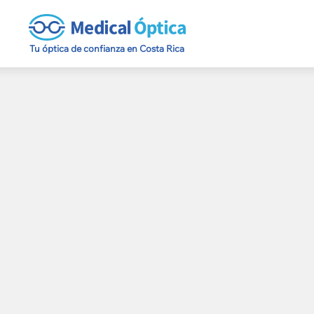
Tu óptica de confianza en Costa Rica