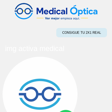
CONSIGUE TU 2X1 REAL
img activa medical