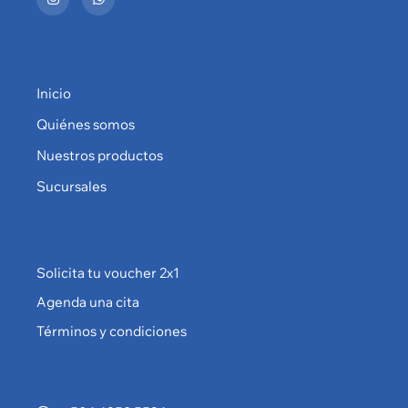
Inicio
Quiénes somos
Nuestros productos
Sucursales
Solicita tu voucher 2x1
Agenda una cita
Términos y condiciones