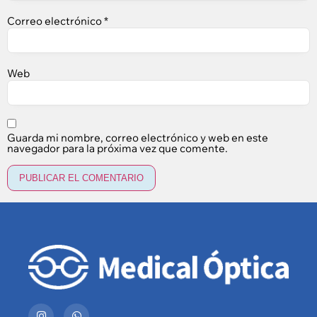
Correo electrónico
*
Web
Guarda mi nombre, correo electrónico y web en este
navegador para la próxima vez que comente.