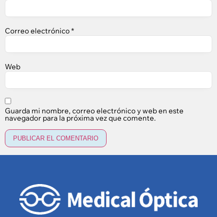
Correo electrónico
*
Web
Guarda mi nombre, correo electrónico y web en este
navegador para la próxima vez que comente.