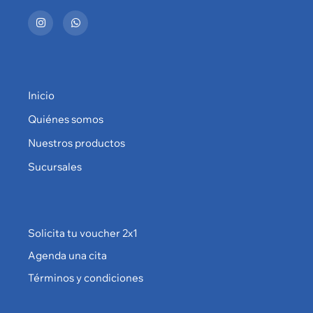
Inicio
Quiénes somos
Nuestros productos
Sucursales
Solicita tu voucher 2x1
Agenda una cita
Términos y condiciones