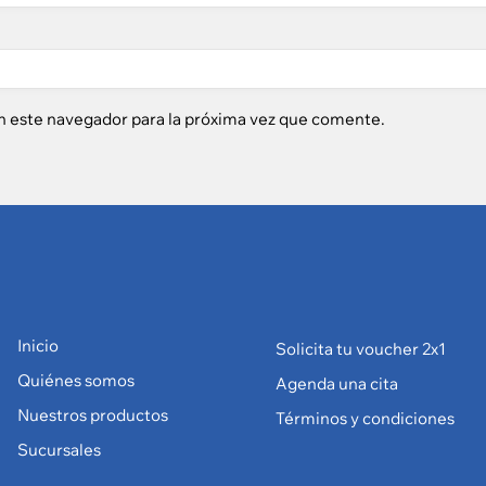
n este navegador para la próxima vez que comente.
Inicio
Solicita tu voucher 2x1
Quiénes somos
Agenda una cita
Nuestros productos
Términos y condiciones
Sucursales