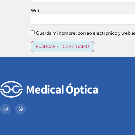
Web
Guarda mi nombre, correo electrónico y web e