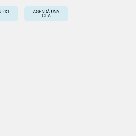
 2X1
AGENDÁ UNA
CITA