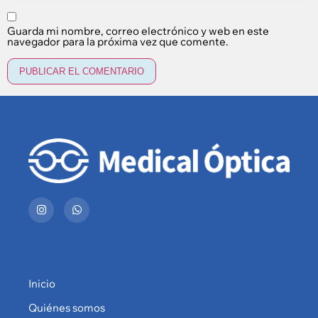
Guarda mi nombre, correo electrónico y web en este
navegador para la próxima vez que comente.
Inicio
Quiénes somos