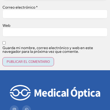
Correo electrónico
*
Web
Guarda mi nombre, correo electrónico y web en este
navegador para la próxima vez que comente.