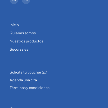
Inicio
Quiénes somos
Nuestros productos
Sucursales
Solicita tu voucher 2x1
Agenda una cita
Términos y condiciones