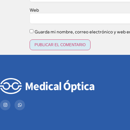
Web
Guarda mi nombre, correo electrónico y web e