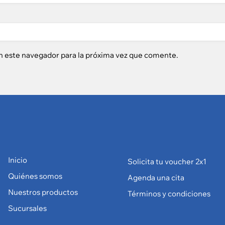
n este navegador para la próxima vez que comente.
Inicio
Solicita tu voucher 2x1
Quiénes somos
Agenda una cita
Nuestros productos
Términos y condiciones
Sucursales