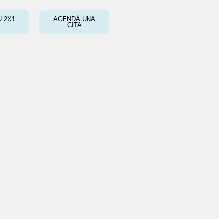
 2X1
AGENDÁ UNA
CITA