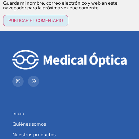
Guarda mi nombre, correo electrónico y web en este
navegador para la próxima vez que comente.
Inicio
Quiénes somos
Nuestros productos