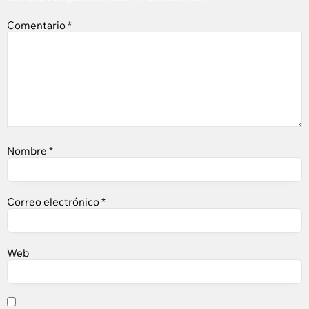
Comentario
*
Nombre
*
Correo electrónico
*
Web