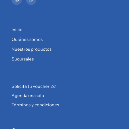
Inicio
Quiénes somos
Nuestros productos
Sucursales
Solicita tu voucher 2x1
Agenda una cita
Términos y condiciones