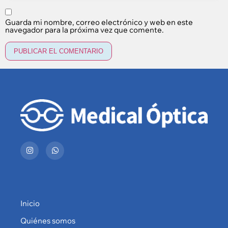
Guarda mi nombre, correo electrónico y web en este
navegador para la próxima vez que comente.
Inicio
Quiénes somos