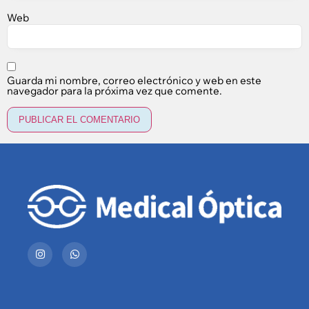
Web
Guarda mi nombre, correo electrónico y web en este
navegador para la próxima vez que comente.