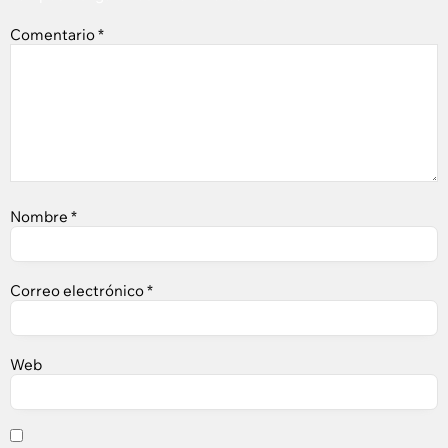
Comentario
*
Nombre
*
Correo electrónico
*
Web