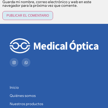
Guarda mi nombre, correo electrónico y web en este
navegador para la próxima vez que comente.
Inicio
Quiénes somos
Nuestros productos