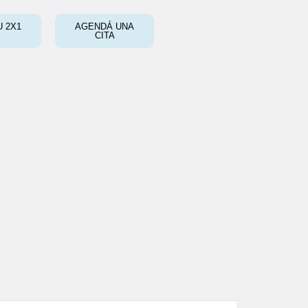
 2X1
AGENDÁ UNA
CITA