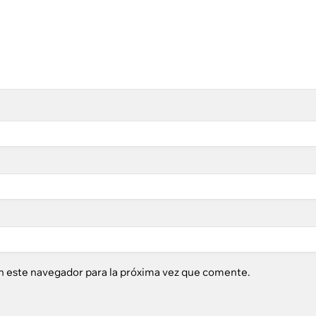
n este navegador para la próxima vez que comente.