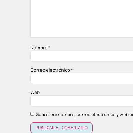
Nombre
*
Correo electrónico
*
Web
Guarda mi nombre, correo electrónico y web e