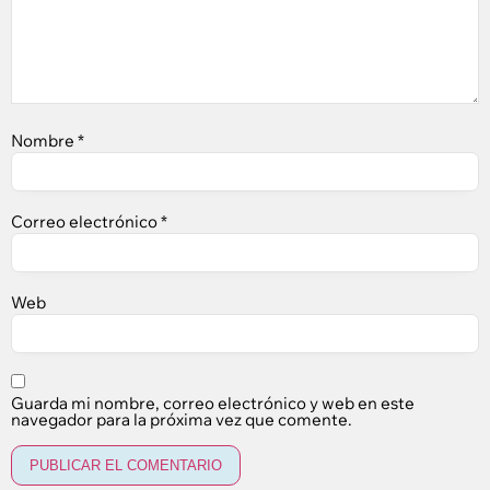
Nombre
*
Correo electrónico
*
Web
Guarda mi nombre, correo electrónico y web en este
navegador para la próxima vez que comente.