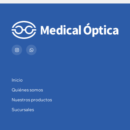
Inicio
Quiénes somos
Nuestros productos
Sucursales