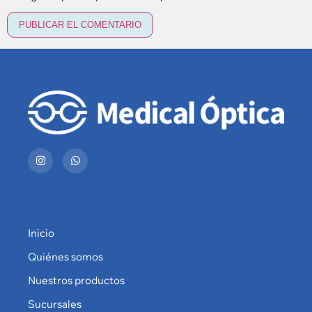
Inicio
Quiénes somos
Nuestros productos
Sucursales