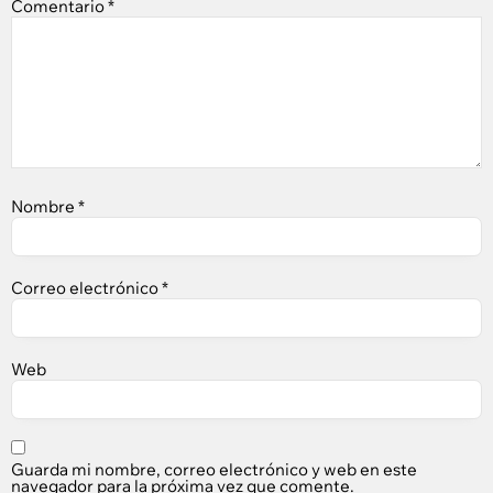
Comentario
*
Nombre
*
Correo electrónico
*
Web
Guarda mi nombre, correo electrónico y web en este
navegador para la próxima vez que comente.