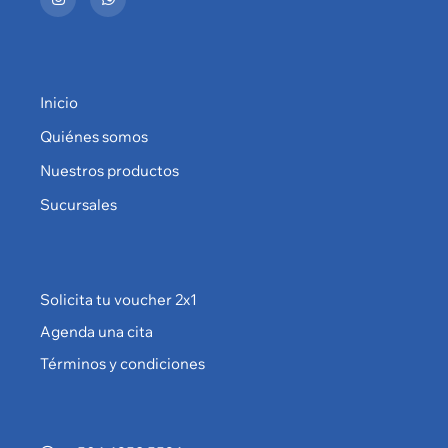
Inicio
Quiénes somos
Nuestros productos
Sucursales
Solicita tu voucher 2x1
Agenda una cita
Términos y condiciones