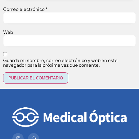
Correo electrónico
*
Web
Guarda mi nombre, correo electrónico y web en este
navegador para la próxima vez que comente.