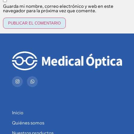
Guarda mi nombre, correo electrónico y web en este
navegador para la próxima vez que comente.
Inicio
Quiénes somos
Nuestros productos