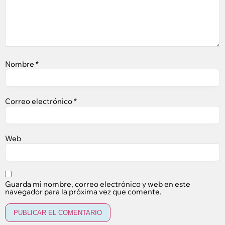
Nombre
*
Correo electrónico
*
Web
Guarda mi nombre, correo electrónico y web en este
navegador para la próxima vez que comente.