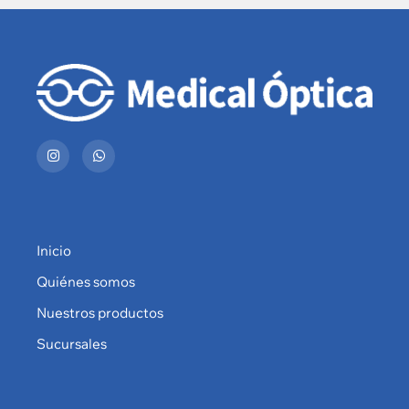
Inicio
Quiénes somos
Nuestros productos
Sucursales