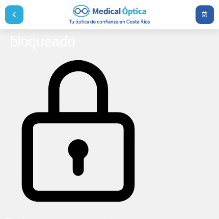
Tu óptica de confianza en Costa Rica
bloqueado