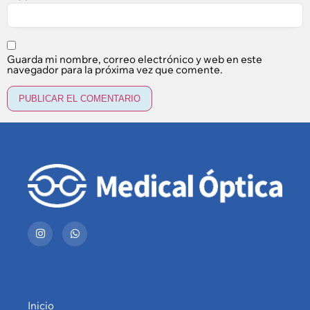
Guarda mi nombre, correo electrónico y web en este
navegador para la próxima vez que comente.
Inicio