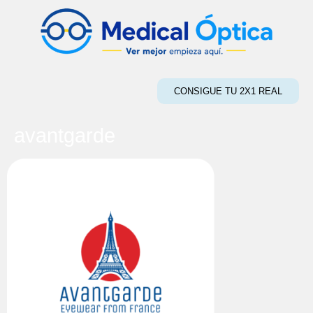
CONSIGUE TU 2X1 REAL
avantgarde