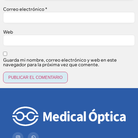
Correo electrónico
*
Web
Guarda mi nombre, correo electrónico y web en este
navegador para la próxima vez que comente.