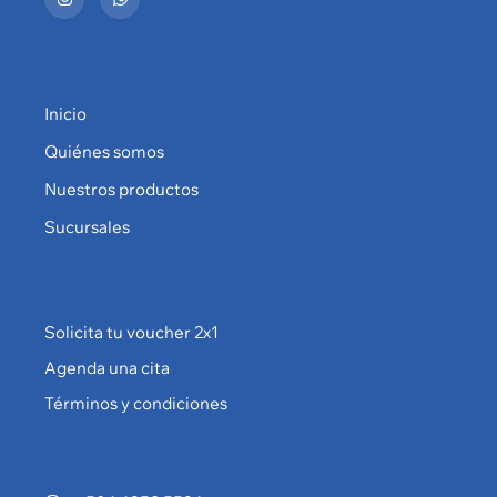
Inicio
Quiénes somos
Nuestros productos
Sucursales
Solicita tu voucher 2x1
Agenda una cita
Términos y condiciones