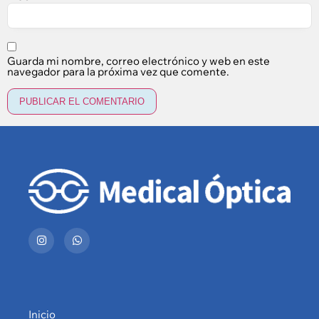
Guarda mi nombre, correo electrónico y web en este
navegador para la próxima vez que comente.
Inicio