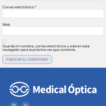
Correo electrónico
*
Web
Guarda mi nombre, correo electrónico y web en este
navegador para la próxima vez que comente.