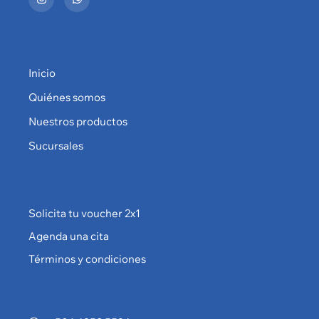
Inicio
Quiénes somos
Nuestros productos
Sucursales
Solicita tu voucher 2x1
Agenda una cita
Términos y condiciones